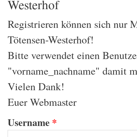
Westerhof
Registrieren können sich nur 
Tötensen-Westerhof!
Bitte verwendet einen Benutz
"vorname_nachname" damit ma
Vielen Dank!
Euer Webmaster
Username
*