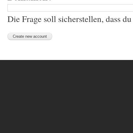
Die Frage soll sicherstellen, dass 