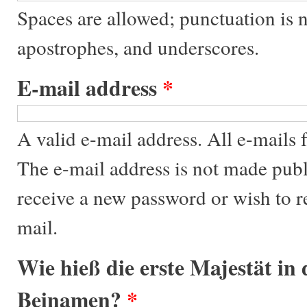
Spaces are allowed; punctuation is 
apostrophes, and underscores.
E-mail address
*
A valid e-mail address. All e-mails f
The e-mail address is not made publ
receive a new password or wish to re
mail.
Wie hieß die erste Majestät in
Beinamen?
*